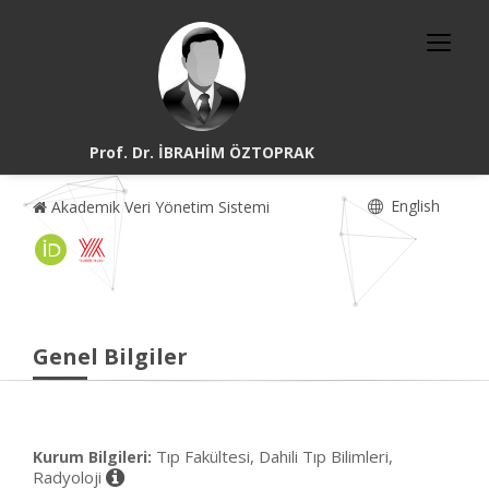
Prof. Dr. İBRAHİM ÖZTOPRAK
English
Akademik Veri Yönetim Sistemi
Genel Bilgiler
Tıp Fakültesi, Dahili Tıp Bilimleri,
Kurum Bilgileri:
Radyoloji