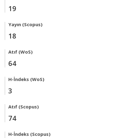
19
Yayın (Scopus)
18
Atıf (WoS)
64
H-İndeks (WoS)
3
Atıf (Scopus)
74
H-İndeks (Scopus)