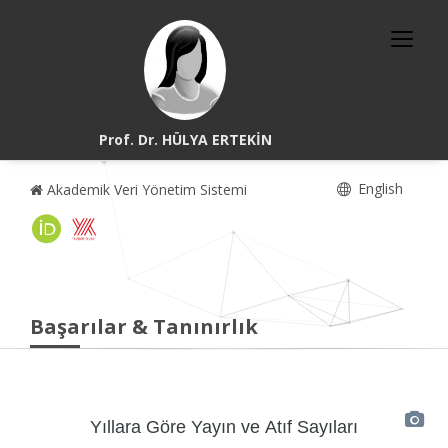
Prof. Dr. HÜLYA ERTEKİN
English
Akademik Veri Yönetim Sistemi
Başarılar & Tanınırlık
Yıllara Göre Yayın ve Atıf Sayıları