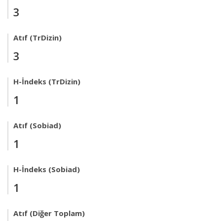
3
Atıf (TrDizin)
3
H-İndeks (TrDizin)
1
Atıf (Sobiad)
1
H-İndeks (Sobiad)
1
Atıf (Diğer Toplam)