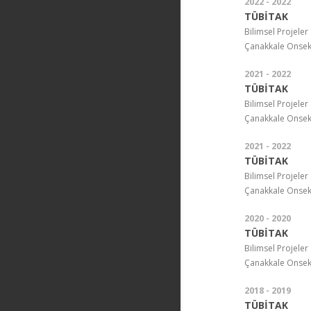
2022 - 2022
TÜBİTAK
Bilimsel Projeler
Çanakkale Onsekiz
2021 - 2022
TÜBİTAK
Bilimsel Projeler
Çanakkale Onsekiz
2021 - 2022
TÜBİTAK
Bilimsel Projeler
Çanakkale Onsekiz
2020 - 2020
TÜBİTAK
Bilimsel Projeler
Çanakkale Onsekiz
2018 - 2019
TÜBİTAK