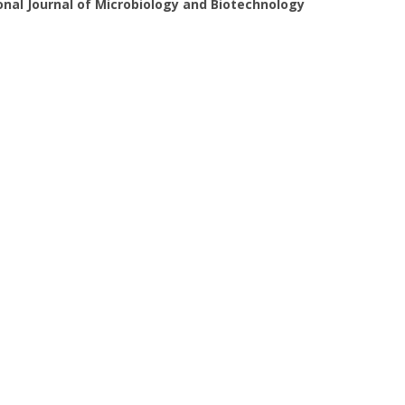
onal Journal of Microbiology and Biotechnology