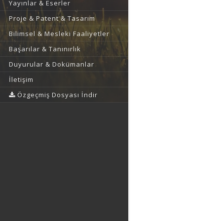
Yayınlar & Eserler
Proje & Patent & Tasarım
Bilimsel & Mesleki Faaliyetler
Başarılar & Tanınırlık
Duyurular & Dokümanlar
İletişim
Özgeçmiş Dosyası İndir