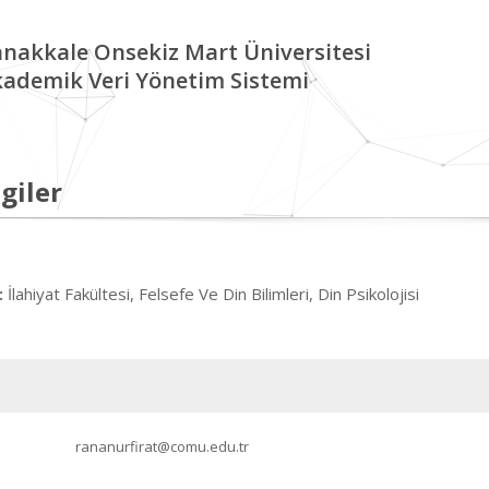
nakkale Onsekiz Mart Üniversitesi
ademik Veri Yönetim Sistemi
giler
İlahiyat Fakültesi, Felsefe Ve Din Bilimleri, Din Psikolojisi
:
rananurfirat@comu.edu.tr