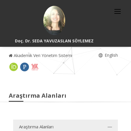
Doç. Dr. SEDA YAVUZASLAN SÖYLEMEZ
English
Akademik Veri Yönetim Sistemi
Araştırma Alanları
Araştırma Alanları