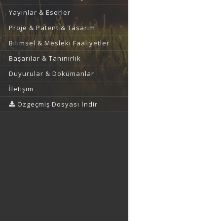
Yayınlar & Eserler
Proje & Patent & Tasarım
Bilimsel & Mesleki Faaliyetler
Başarılar & Tanınırlık
Duyurular & Dokümanlar
İletişim
Özgeçmiş Dosyası İndir