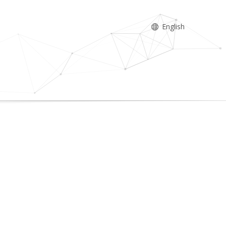
English