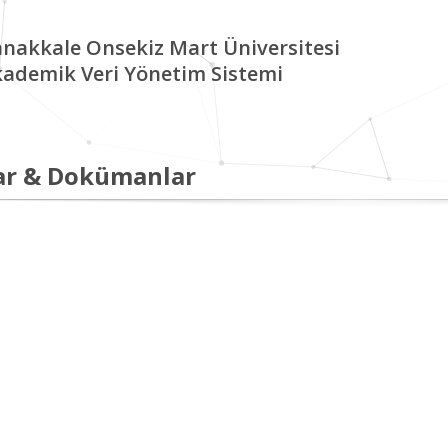
nakkale Onsekiz Mart Üniversitesi
ademik Veri Yönetim Sistemi
ar & Dokümanlar