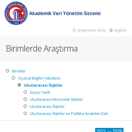
Akademik Veri Yönetim Sistemi
Araştırmacı Girişi
English
Birimlerde Araştırma
Birimler
Siyasal Bilgiler Fakültesi
Uluslararası İlişkiler
Siyasi Tarih
Uluslararası Ekonomik İlişkiler
Uluslararası İlişkiler
Uluslararası İlişkiler ve Politika Anabilim Dalı
2021 — 2026