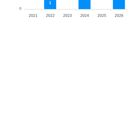
1
0
2021
2022
2023
2024
2025
2026