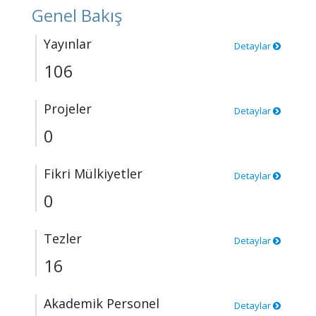
Genel Bakış
Yayınlar
Detaylar
106
Projeler
Detaylar
0
Fikri Mülkiyetler
Detaylar
0
Tezler
Detaylar
16
Akademik Personel
Detaylar