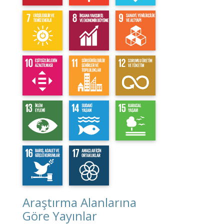
Araştırma Alanlarına
Göre Yayınlar