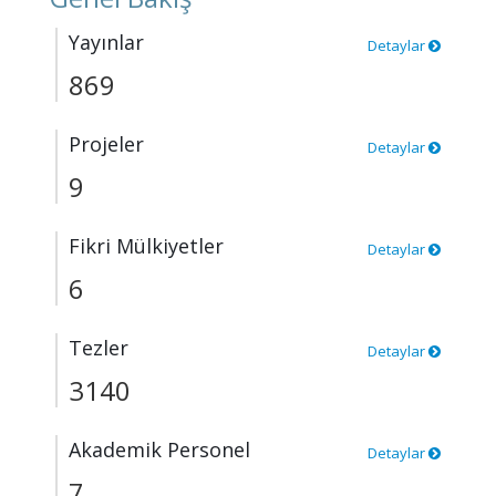
Yayınlar
Detaylar
869
Projeler
Detaylar
9
Fikri Mülkiyetler
Detaylar
6
Tezler
Detaylar
3140
Akademik Personel
Detaylar
7