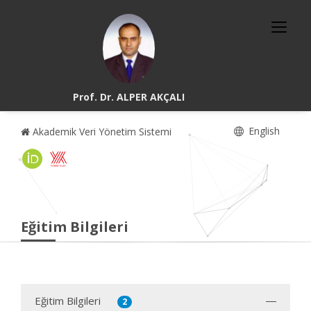
Prof. Dr. ALPER AKÇALI
English
Akademik Veri Yönetim Sistemi
Eğitim Bilgileri
Eğitim Bilgileri
2