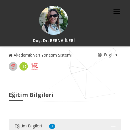
Doç. Dr. BERNA İLERİ
English
Akademik Veri Yönetim Sistemi
Eğitim Bilgileri
Eğitim Bilgileri
3