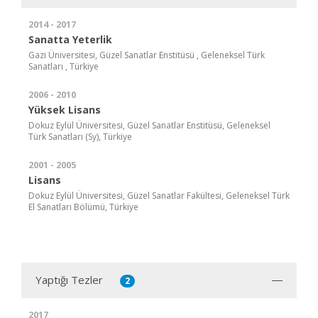
2014 - 2017
Sanatta Yeterlik
Gazi Üniversitesi, Güzel Sanatlar Enstitüsü , Geleneksel Türk
Sanatları , Türkiye
2006 - 2010
Yüksek Lisans
Dokuz Eylül Üniversitesi, Güzel Sanatlar Enstitüsü, Geleneksel
Türk Sanatları (Sy), Türkiye
2001 - 2005
Lisans
Dokuz Eylül Üniversitesi, Güzel Sanatlar Fakültesi, Geleneksel Türk
El Sanatları Bölümü, Türkiye
Yaptığı Tezler
2
2017