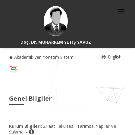
Doç. Dr. MUHARREM YETİŞ YAVUZ
English
Akademik Veri Yönetim Sistemi
Genel Bilgiler
Ziraat Fakültesi, Tarımsal Yapılar Ve
Kurum Bilgileri:
Sulama, -