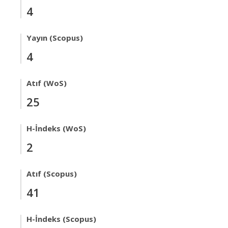
4
Yayın (Scopus)
4
Atıf (WoS)
25
H-İndeks (WoS)
2
Atıf (Scopus)
41
H-İndeks (Scopus)