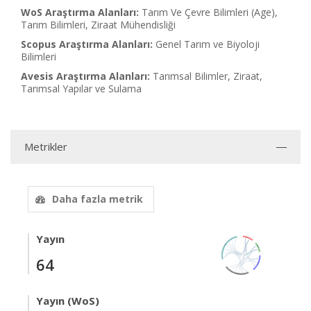
WoS Araştırma Alanları:
Tarım Ve Çevre Bilimleri (Age),
Tarım Bilimleri, Ziraat Mühendisliği
Scopus Araştırma Alanları:
Genel Tarım ve Biyoloji
Bilimleri
Avesis Araştırma Alanları:
Tarımsal Bilimler, Ziraat,
Tarımsal Yapılar ve Sulama
Metrikler
Daha fazla metrik
Yayın
64
Yayın (WoS)