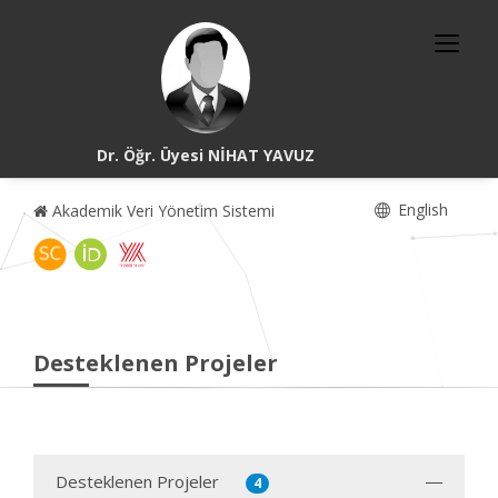
Dr. Öğr. Üyesi NİHAT YAVUZ
English
Akademik Veri Yönetim Sistemi
Desteklenen Projeler
Desteklenen Projeler
4