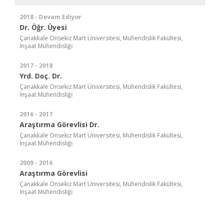
2018 - Devam Ediyor
Dr. Öğr. Üyesi
Çanakkale Onsekiz Mart Üniversitesi, Mühendislik Fakültesi,
İnşaat Mühendisliği
2017 - 2018
Yrd. Doç. Dr.
Çanakkale Onsekiz Mart Üniversitesi, Mühendislik Fakültesi,
İnşaat Mühendisliği
2016 - 2017
Araştırma Görevlisi Dr.
Çanakkale Onsekiz Mart Üniversitesi, Mühendislik Fakültesi,
İnşaat Mühendisliği
2009 - 2016
Araştırma Görevlisi
Çanakkale Onsekiz Mart Üniversitesi, Mühendislik Fakültesi,
İnşaat Mühendisliği