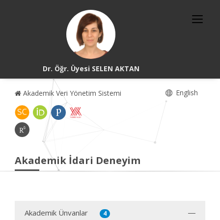
Dr. Öğr. Üyesi SELEN AKTAN
English
Akademik Veri Yönetim Sistemi
Akademik İdari Deneyim
Akademik Ünvanlar
4