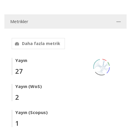
Metrikler
Daha fazla metrik
Yayın
27
Yayın (WoS)
2
Yayın (Scopus)
1