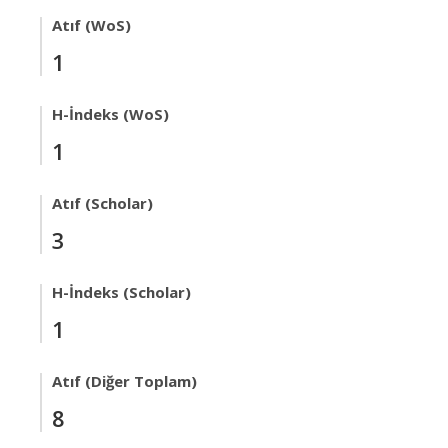
Atıf (WoS)
1
H-İndeks (WoS)
1
Atıf (Scholar)
3
H-İndeks (Scholar)
1
Atıf (Diğer Toplam)
8