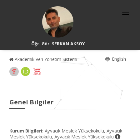
Öğr. Gör. SERKAN AKSOY
English
Akademik Veri Yönetim Sistemi
Genel Bilgiler
Ayvacık Meslek Yüksekokulu, Ayvacık
Kurum Bilgileri:
Meslek Yüksekokulu, Ayvacık Meslek Yüksekokulu