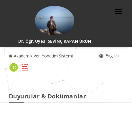
Dr. Öğr. Üyesi SEVİNÇ KAPAN ÜRÜN
English
Akademik Veri Yönetim Sistemi
Duyurular & Dokümanlar