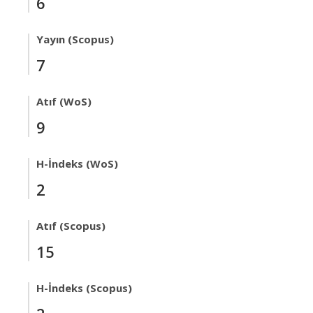
6
Yayın (Scopus)
7
Atıf (WoS)
9
H-İndeks (WoS)
2
Atıf (Scopus)
15
H-İndeks (Scopus)