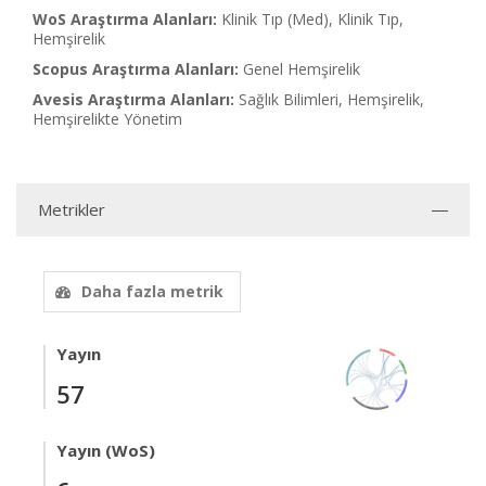
WoS Araştırma Alanları:
Klinik Tıp (Med), Klinik Tıp,
Hemşirelik
Scopus Araştırma Alanları:
Genel Hemşirelik
Avesis Araştırma Alanları:
Sağlık Bilimleri, Hemşirelik,
Hemşirelikte Yönetim
Metrikler
Daha fazla metrik
Yayın
57
Yayın (WoS)