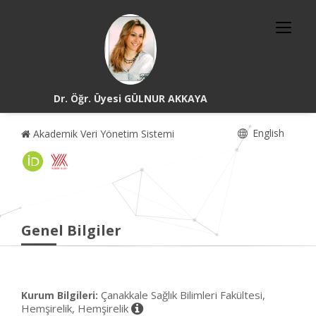
Dr. Öğr. Üyesi GÜLNUR AKKAYA
English
Akademik Veri Yönetim Sistemi
Genel Bilgiler
Çanakkale Sağlık Bilimleri Fakültesi,
Kurum Bilgileri:
Hemşirelik, Hemşirelik