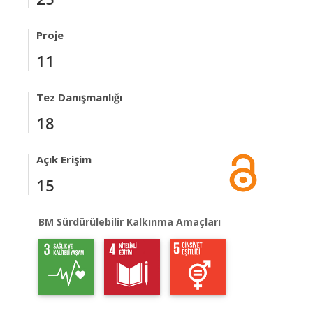
Proje
11
Tez Danışmanlığı
18
Açık Erişim
15
BM Sürdürülebilir Kalkınma Amaçları