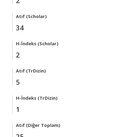
2
Atıf (Scholar)
34
H-İndeks (Scholar)
2
Atıf (TrDizin)
5
H-İndeks (TrDizin)
1
Atıf (Diğer Toplam)
25