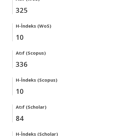
325
H-İndeks (WoS)
10
Atıf (Scopus)
336
H-İndeks (Scopus)
10
Atıf (Scholar)
84
H-İndeks (Scholar)