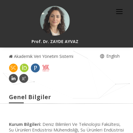
Prof. Dr. ZAYDE AYVAZ
English
Akademik Veri Yönetim Sistemi
Genel Bilgiler
Deniz Bilimleri Ve Teknolojisi Fakültesi,
Kurum Bilgileri:
Su Ürünleri Endüstrisi Mühendisliği, Su Ürünleri Endüstrisi