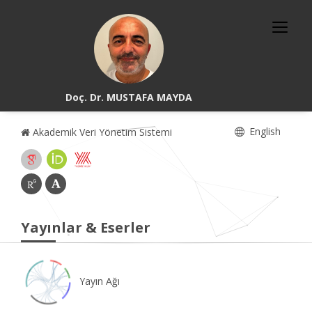
Doç. Dr. MUSTAFA MAYDA
English
Akademik Veri Yönetim Sistemi
Yayınlar & Eserler
Yayın Ağı